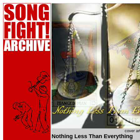
cover ar
Nothing Less Than Everything